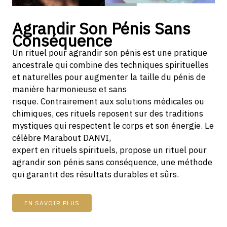
Agrandir Son Pénis Sans
Conséquence
Un rituel pour agrandir son pénis est une pratique
ancestrale qui combine des techniques spirituelles
et naturelles pour augmenter la taille du pénis de
manière harmonieuse et sans
risque. Contrairement aux solutions médicales ou
chimiques, ces rituels reposent sur des traditions
mystiques qui respectent le corps et son énergie. Le
célèbre Marabout DANVI,
expert en rituels spirituels, propose un rituel pour
agrandir son pénis sans conséquence, une méthode
qui garantit des résultats durables et sûrs.
EN SAVOIR PLUS