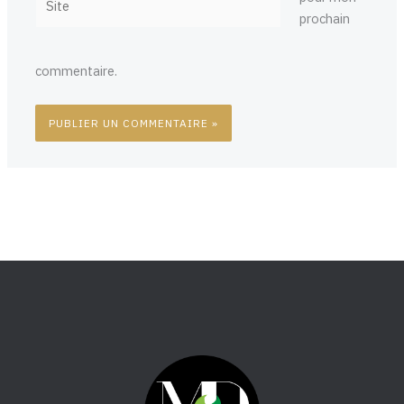
prochain
commentaire.