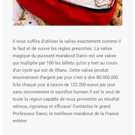
il vous suffira d’utiliser la valise exactement comme il
le faut et de suivre les règles prescrites. La valise
magique du puissant marabout Danvi est une valise
qui multiplie par 100 les billets qu’on y met au cours
d’un cycle qui est de 09ans. Cette valise produit
énormément d’argent par jour c’est à dire 80.000.000
fcfa chaque jour à raison de 122.200 euros par jour
sans inconvénient ni sacrifice humain Il est le seul de
toute la région capable de vous promettre un résultat
sérieux, rigoureux et efficace!
Contactez le grand
Professeur Danvi, le meilleure marabout de la France
entière.