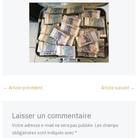
←
Article précédent
Article suivant
→
Laisser un commentaire
Votre adresse e-mail ne sera pas publiée.
Les champs
obligatoires sont indiqués avec
*