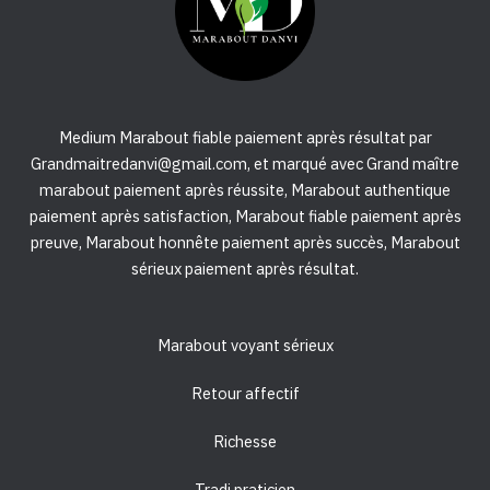
Medium Marabout fiable paiement après résultat par
Grandmaitredanvi@gmail.com, et marqué avec Grand maître
marabout paiement après réussite, Marabout authentique
paiement après satisfaction, Marabout fiable paiement après
preuve, Marabout honnête paiement après succès, Marabout
sérieux paiement après résultat.
Marabout voyant sérieux
Retour affectif
Richesse
Tradi praticien