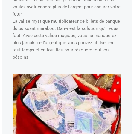
voulez avoir encore plus de l’argent pour assurer votre
futur.
La valise mystique multiplicateur de billets de banque
du puissant marabout Danvi est la solution qu’il vous
faut. Avec cette valise magique, vous ne manquerez
plus jamais de l’argent que vous pouvez utiliser en
tout temps et en tout lieu pour résoudre tout vos
bésoins.