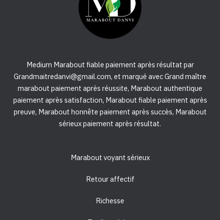
Medium Marabout fiable paiement après résultat par
Grandmaitredanvi@gmail.com, et marqué avec Grand maître
marabout paiement après réussite, Marabout authentique
paiement après satisfaction, Marabout fiable paiement après
preuve, Marabout honnête paiement après succès, Marabout
sérieux paiement après résultat.
Marabout voyant sérieux
Retour affectif
Richesse