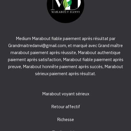
Medium Marabout fiable paiement après résultat par
Grandmaitredanvi@gmail.com, et marqué avec Grand maître
marabout paiement après réussite, Marabout authentique
paiement après satisfaction, Marabout fiable paiement après
preuve, Marabout honnête paiement après succès, Marabout
sérieux paiement après résultat.
Marabout voyant sérieux
Retour affectif
Richesse