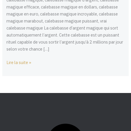
magique efficace, calebasse magique en dollars, calebasse
magique en euro, calebasse magique incroyable, calebasse
magique marabout, calebasse magique puissant, vrai
calebasse magique La calebasse d’argent magique qui sort
automatiquement l’argent. Cette calebasse est un puissant
rituel capable de vous sortir l’argent jusqu’à 2 millions par jour
selon votre chance […]
Lire la suite »