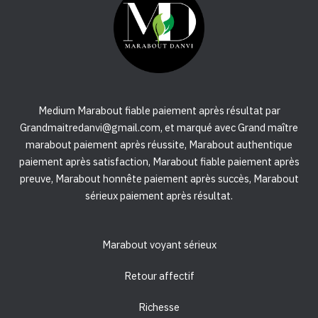
Medium Marabout fiable paiement après résultat par
Grandmaitredanvi@gmail.com, et marqué avec Grand maître
marabout paiement après réussite, Marabout authentique
paiement après satisfaction, Marabout fiable paiement après
preuve, Marabout honnête paiement après succès, Marabout
sérieux paiement après résultat.
Marabout voyant sérieux
Retour affectif
Richesse