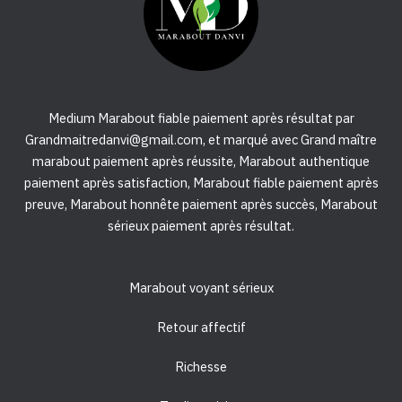
Medium Marabout fiable paiement après résultat par
Grandmaitredanvi@gmail.com, et marqué avec Grand maître
marabout paiement après réussite, Marabout authentique
paiement après satisfaction, Marabout fiable paiement après
preuve, Marabout honnête paiement après succès, Marabout
sérieux paiement après résultat.
Marabout voyant sérieux
Retour affectif
Richesse