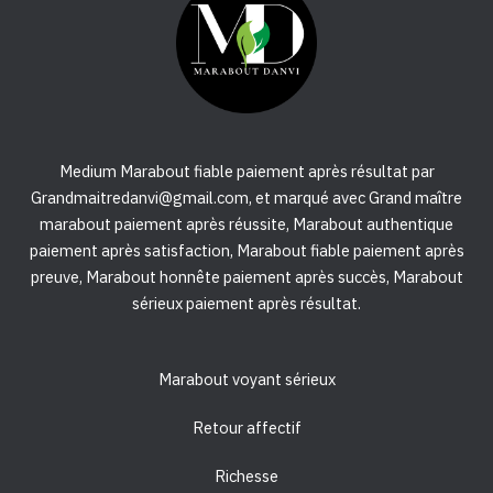
Medium Marabout fiable paiement après résultat par
Grandmaitredanvi@gmail.com, et marqué avec Grand maître
marabout paiement après réussite, Marabout authentique
paiement après satisfaction, Marabout fiable paiement après
preuve, Marabout honnête paiement après succès, Marabout
sérieux paiement après résultat.
Marabout voyant sérieux
Retour affectif
Richesse