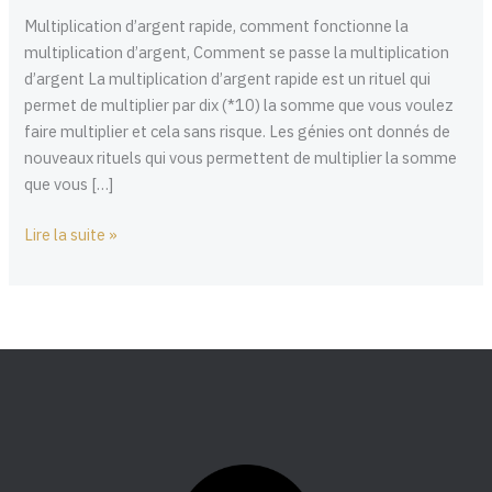
marche?
Multiplication d’argent rapide, comment fonctionne la
multiplication d’argent, Comment se passe la multiplication
d’argent La multiplication d’argent rapide est un rituel qui
permet de multiplier par dix (*10) la somme que vous voulez
faire multiplier et cela sans risque. Les génies ont donnés de
nouveaux rituels qui vous permettent de multiplier la somme
que vous […]
Lire la suite »