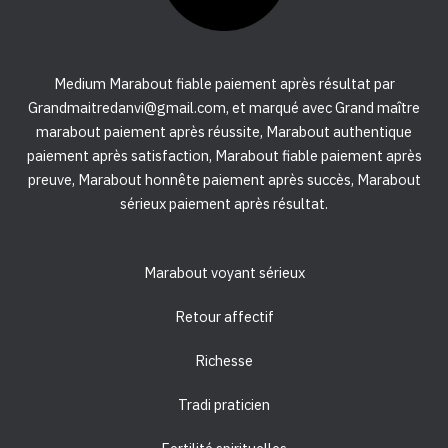
Medium Marabout fiable paiement après résultat par
Grandmaitredanvi@gmail.com, et marqué avec Grand maître
marabout paiement après réussite, Marabout authentique
paiement après satisfaction, Marabout fiable paiement après
preuve, Marabout honnête paiement après succès, Marabout
sérieux paiement après résultat.
Marabout voyant sérieux
Retour affectif
Richesse
Tradi praticien