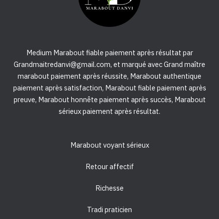
Medium Marabout fiable paiement après résultat par
Grandmaitredanvi@gmail.com, et marqué avec Grand maître
marabout paiement après réussite, Marabout authentique
paiement après satisfaction, Marabout fiable paiement après
preuve, Marabout honnête paiement après succès, Marabout
sérieux paiement après résultat.
Marabout voyant sérieux
Retour affectif
Richesse
Tradi praticien