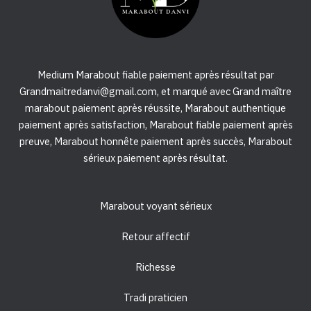
Medium Marabout fiable paiement après résultat par
Grandmaitredanvi@gmail.com, et marqué avec Grand maître
marabout paiement après réussite, Marabout authentique
paiement après satisfaction, Marabout fiable paiement après
preuve, Marabout honnête paiement après succès, Marabout
sérieux paiement après résultat.
Marabout voyant sérieux
Retour affectif
Richesse
Tradi praticien